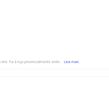
ine. Fui à loja presencialmente onde...
Leia mais