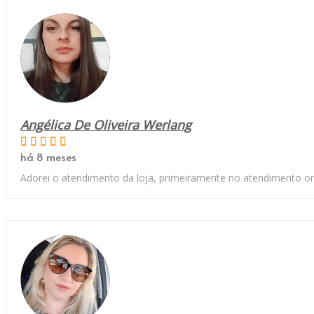
Angélica De Oliveira Werlang
há 8 meses
Adorei o atendimento da loja, primeiramente no atendimento on-l