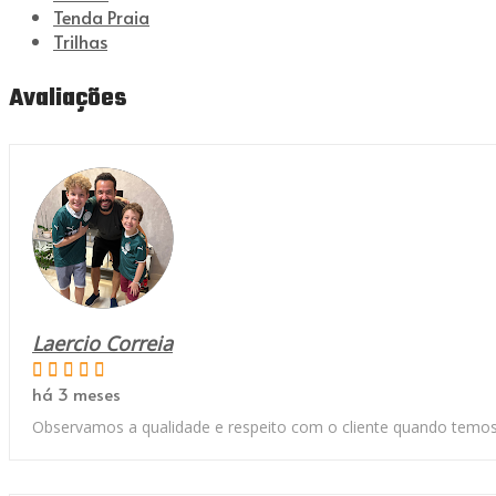
Tenda Praia
Trilhas
Avaliações
Laercio Correia
há 3 meses
Observamos a qualidade e respeito com o cliente quando temos