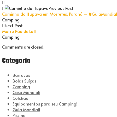
Previous Post
Caminho do Itupava em Morretes, Paraná – #GuiaMandial
Camping
Next Post
Morro Pão de Loth
Camping
Comments are closed.
Categoria
Barracas
Bolas Suíças
Camping
Casa Mandiali
Colchão
Equipamentos para seu Camping!
Guia Mandiali
Piscina