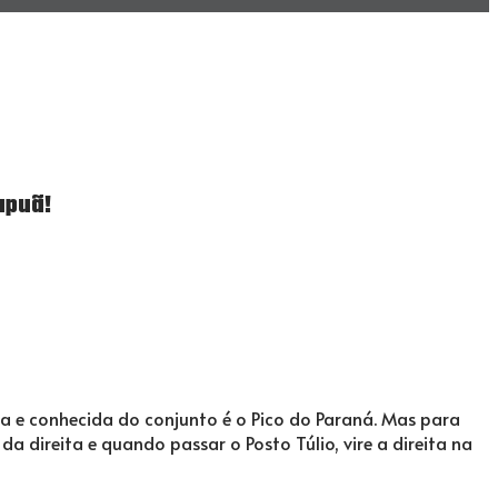
apuã!
a e conhecida do conjunto é o Pico do Paraná. Mas para
da direita e quando passar o Posto Túlio, vire a direita na