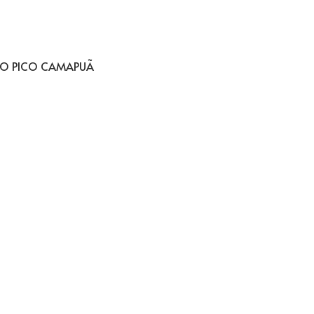
R NO PICO CAMAPUÃ