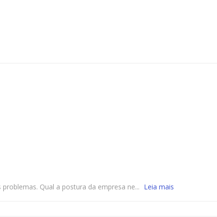
 problemas. Qual a postura da empresa ne...
Leia mais