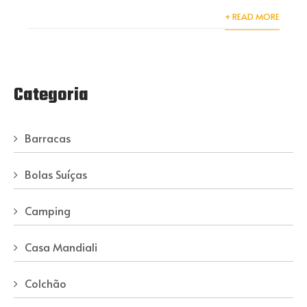
+ READ MORE
Categoria
Barracas
Bolas Suíças
Camping
Casa Mandiali
Colchão