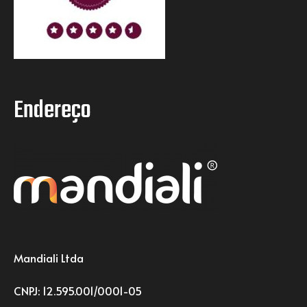
Endereço
Mandiali Ltda
CNPJ: 12.595.001/0001-05