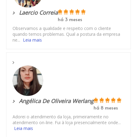
Laercio Correia
há 3 meses
Observamos a qualidade e respeito com o cliente
quando temos problemas. Qual a postura da empresa
ne...
Leia mais
Angélica De Oliveira Werlang
há 8 meses
Adorei o atendimento da loja, primeiramente no
atendimento on-line. Fui à loja presencialmente onde...
Leia mais