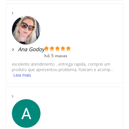
Ana Godoy
há 5 meses
excelente atendimento ...entrega rapida, comprei um
produto que apresentou problema, fizeram e acomp...
Leia mais