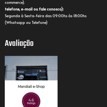
commerce).
telefone, e-mail ou fale conosco):
Segunda à Sexta-feira das 09:00hs às 18:00hs
(Whatsapp ou Telefone)
Avaliação