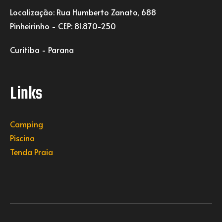
Localização: Rua Humberto Zanato, 688
Pinheirinho - CEP: 81.870-250
Curitiba - Parana
Links
Camping
Piscina
Tenda Praia