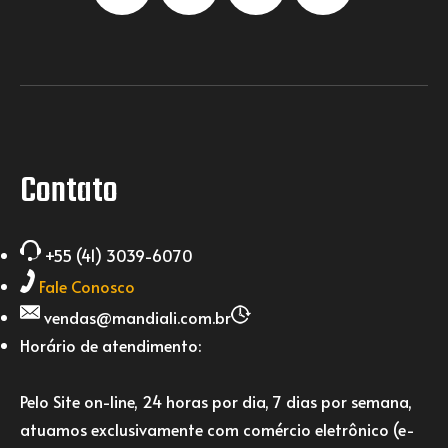
Contato
+55 (41) 3039-6070
Fale Conosco
vendas@mandiali.com.br
Horário de atendimento:
Pelo Site on-line, 24 horas por dia, 7 dias por semana,
atuamos exclusivamente com comércio eletrônico (e-