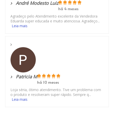
André Modesto Luiz
há 4 meses
Agradeço pelo Atendimento excelente da Vendedora
Eduarda super educada e muito atenciosa. Agradeço...
Leia mais
Patricia M
há 10 meses
Loja séria, ótimo atendimento. Tive um problema com
o produto e resolveram super rápido. Sempre q...
Leia mais