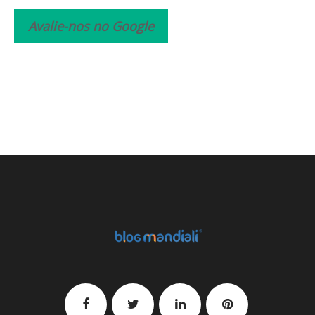
Avalie-nos no Google