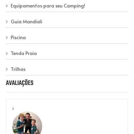
Equipamentos para seu Camping!
Guia Mandiali
Piscina
Tenda Praia
Trilhas
AVALIAÇÕES